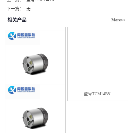
下一篇：
无
相关产品
More>>
型号TCM14B51
型号TCM14B81