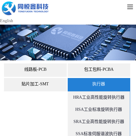
English
线路板-PCB
包工包料-PCBA
贴片加工-SMT
执行器
HRA工业高性能旋转执行器
HSA工业标准旋转执行器
SRA工业高性能旋转执行器
SSA标准伺服谐波执行器