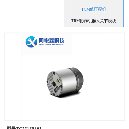
TCM低压模组
TRM协作机器人关节模块
型号TCM14B101