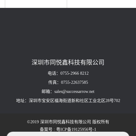
型号TCM14B101
深圳市同悦鑫科技有限公司
电话：0755-2966 8212
传真：0755-22637585
邮箱：sales@successarrow.net
地址：深圳市宝安区福海街道新和社区工业北区28号702
©2019 深圳市同悦鑫科技有限公司 版权所有
备案号 : 粤ICP备19125956号-1