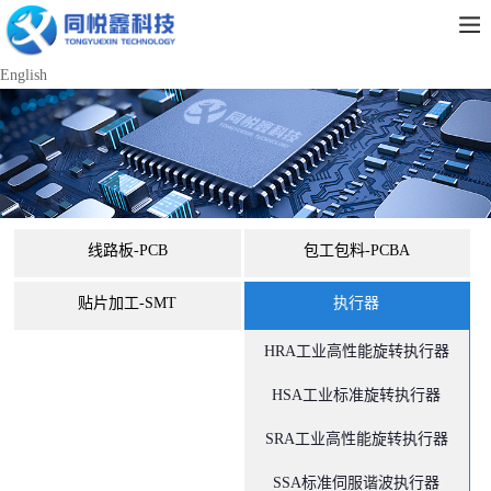
English
线路板-PCB
包工包料-PCBA
贴片加工-SMT
执行器
HRA工业高性能旋转执行器
HSA工业标准旋转执行器
SRA工业高性能旋转执行器
SSA标准伺服谐波执行器