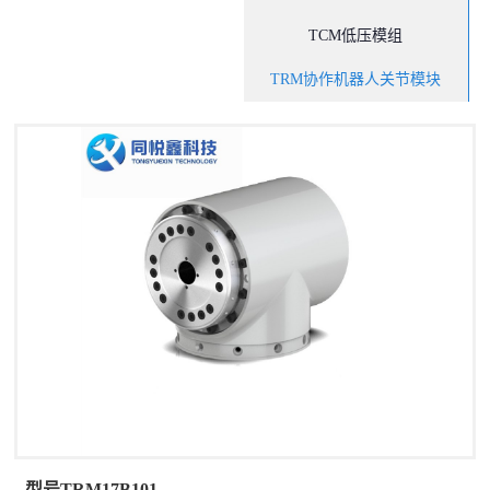
TCM低压模组
TRM协作机器人关节模块
型号TRM17B101