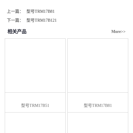
上一篇：
型号TRM17B81
下一篇：
型号TRM17B121
相关产品
More>>
型号TRM17B51
型号TRM17B81