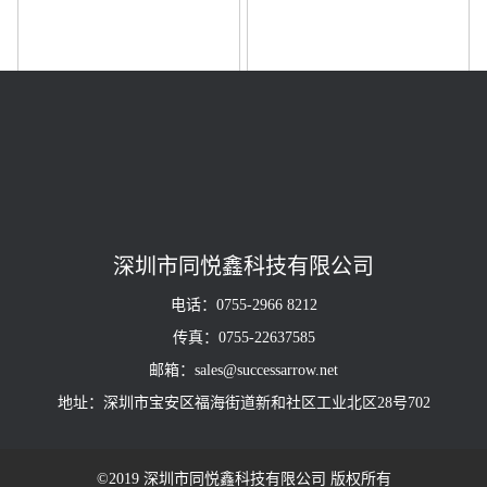
型号TRM17B101
型号TRM17B121
深圳市同悦鑫科技有限公司
电话：0755-2966 8212
传真：0755-22637585
邮箱：sales@successarrow.net
地址：深圳市宝安区福海街道新和社区工业北区28号702
©2019 深圳市同悦鑫科技有限公司 版权所有