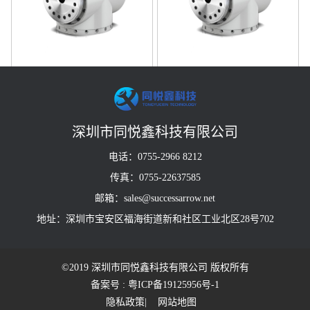
型号TRM20B101
型号TRM20B121
深圳市同悦鑫科技有限公司
电话：0755-2966 8212
传真：0755-22637585
邮箱：sales@successarrow.net
地址：深圳市宝安区福海街道新和社区工业北区28号702
©2019 深圳市同悦鑫科技有限公司 版权所有
备案号 : 粤ICP备19125956号-1
隐私政策
| 网站地图