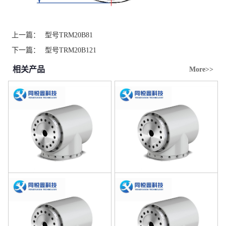
上一篇：
型号TRM20B81
下一篇：
型号TRM20B121
相关产品
More>>
型号TRM20B51
型号TRM20B81