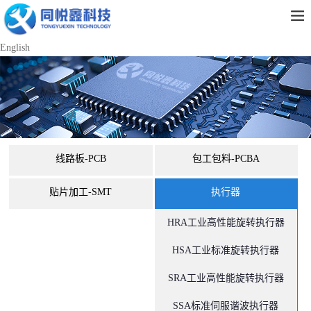
English
线路板-PCB
包工包料-PCBA
贴片加工-SMT
执行器
HRA工业高性能旋转执行器
HSA工业标准旋转执行器
SRA工业高性能旋转执行器
SSA标准伺服谐波执行器