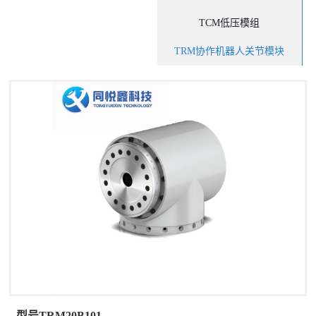
TCM低压模组
TRM协作机器人关节模块
型号TRM20B101