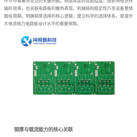
环节中需重点攻克的关键问题。铜层厚度的适配程度，既影响电流传
输的效率，也关联电路板的散热表现、机械结构稳定性乃至设备整体
服役周期。明确铜厚选择的核心逻辑，建立科学的选择体系，是提升
大电流电力电路板设计水平的重要保障。
铜厚与载流能力的核心关联