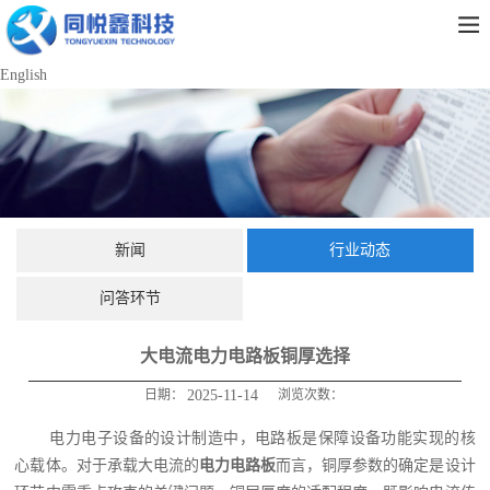
English
新闻
行业动态
问答环节
大电流电力电路板铜厚选择
日期：
2025-11-14
浏览次数：
电力电子设备的设计制造中，电路板是保障设备功能实现的核
心载体。对于承载大电流的
电力电路板
而言，铜厚参数的确定是设计