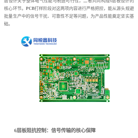
层设计关乎整体电气性能与制造可行性，二者共同构成6层板设计的
核心环节。
PCB
打样阶段对这两项内容进行严格把控，能从源头规避
批量生产中的信号干扰、可靠性不足等问题，为产品性能奠定坚实基
础。
6层板阻抗控制：信号传输的核心保障