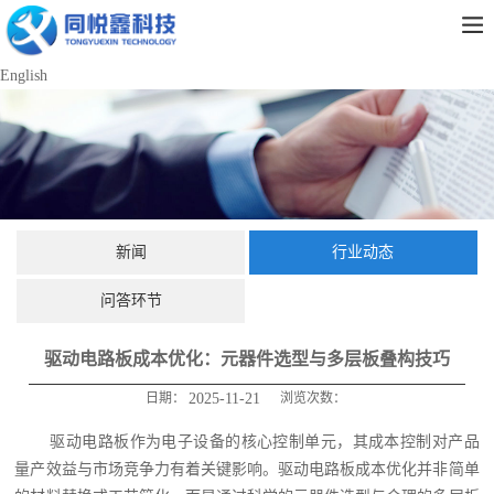
English
新闻
行业动态
问答环节
驱动电路板成本优化：元器件选型与多层板叠构技巧
日期：
2025-11-21
浏览次数：
驱动电路板作为电子设备的核心控制单元，其成本控制对产品
量产效益与市场竞争力有着关键影响。驱动电路板成本优化并非简单