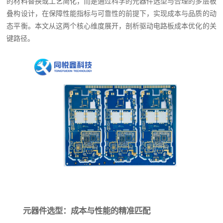
的材料替换或工艺简化，而是通过科学的元器件选型与合理的多层板
叠构设计，在保障性能指标与可靠性的前提下，实现成本与品质的动
态平衡。本文从这两个核心维度展开，剖析驱动电路板成本优化的关
键路径。
元器件选型：成本与性能的精准匹配