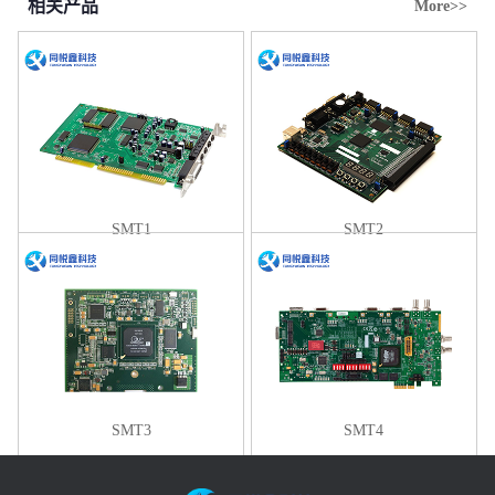
相关产品
More>>
SMT1
SMT2
SMT3
SMT4