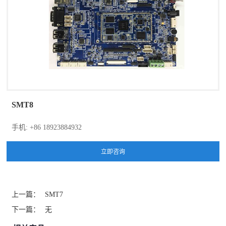
SMT8
手机: +86 18923884932
上一篇：
SMT7
下一篇：
无