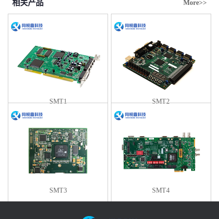
相关产品
More>>
SMT1
SMT2
SMT3
SMT4