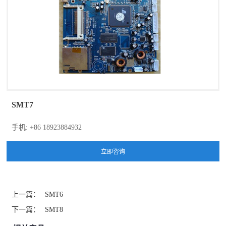
SMT7
手机: +86 18923884932
上一篇：
SMT6
下一篇：
SMT8