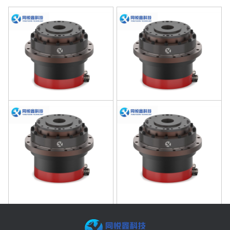
型号HSA40B51
型号HSA40B81
型号HSA40B101
型号HSA40B121