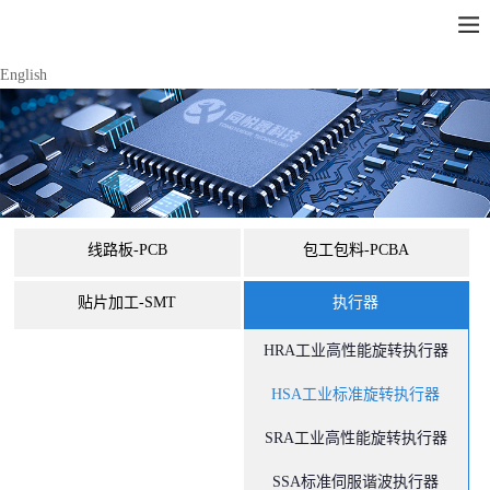
English
线路板-PCB
包工包料-PCBA
贴片加工-SMT
执行器
HRA工业高性能旋转执行器
HSA工业标准旋转执行器
SRA工业高性能旋转执行器
SSA标准伺服谐波执行器