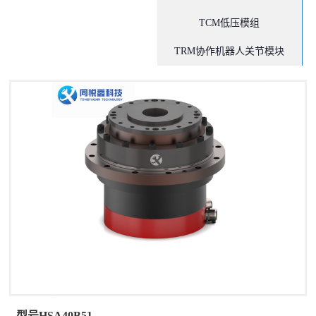
TCM低压模组
TRM协作机器人关节模块
型号HSA40B51