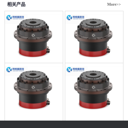
相关产品
More>>
型号HSA40B51
型号HSA40B81
型号HSA40B101
型号HSA40B121