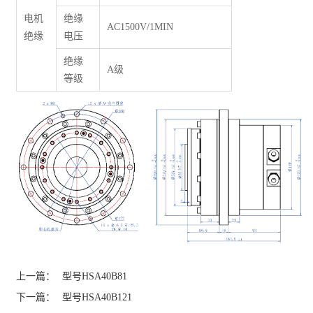
电机
绝缘
AC1500V/1MIN
绝缘
电压
绝缘
A级
等级
上一篇：
型号HSA40B81
下一篇：
型号HSA40B121