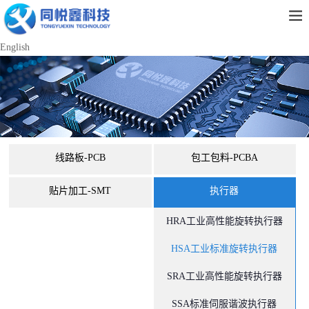
English
线路板-PCB
包工包料-PCBA
贴片加工-SMT
执行器
HRA工业高性能旋转执行器
HSA工业标准旋转执行器
SRA工业高性能旋转执行器
SSA标准伺服谐波执行器