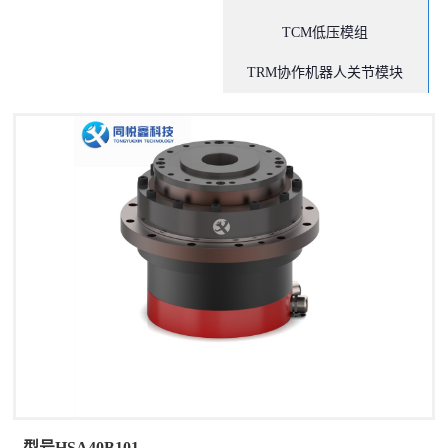
TCM低压模组
TRM协作机器人关节模块
型号HSA40B101