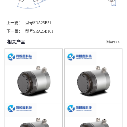
上一篇：
型号SRA25B51
下一篇：
型号SRA25B101
相关产品
More>>
型号SRA25B51
型号SRA25B81