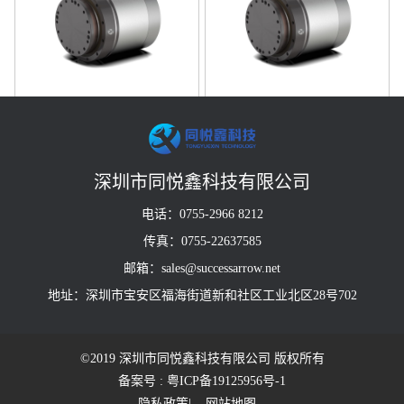
型号SRA25B101
型号SRA25B121
深圳市同悦鑫科技有限公司
电话：0755-2966 8212
传真：0755-22637585
邮箱：sales@successarrow.net
地址：深圳市宝安区福海街道新和社区工业北区28号702
©2019 深圳市同悦鑫科技有限公司 版权所有
备案号 : 粤ICP备19125956号-1
隐私政策
| 网站地图