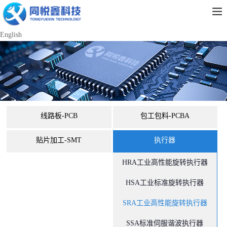
English
线路板-PCB
包工包料-PCBA
贴片加工-SMT
执行器
HRA工业高性能旋转执行器
HSA工业标准旋转执行器
SRA工业高性能旋转执行器
SSA标准伺服谐波执行器