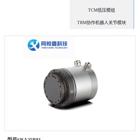
TCM低压模组
TRM协作机器人关节模块
型号SRA25B81