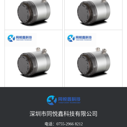
型号SRA25B51
型号SRA25B81
型号SRA25B101
型号SRA25B121
深圳市同悦鑫科技有限公司
电话：0755-2966 8212