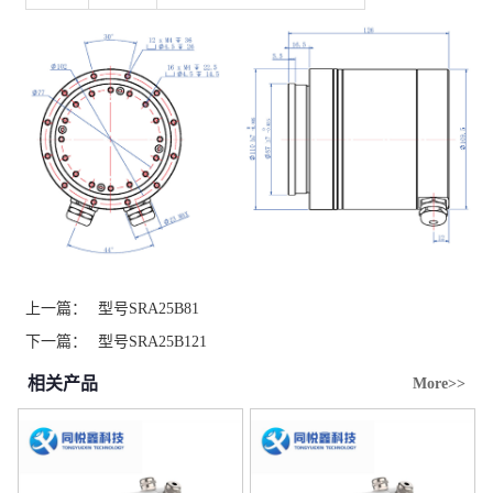
上一篇：
型号SRA25B81
下一篇：
型号SRA25B121
相关产品
More>>