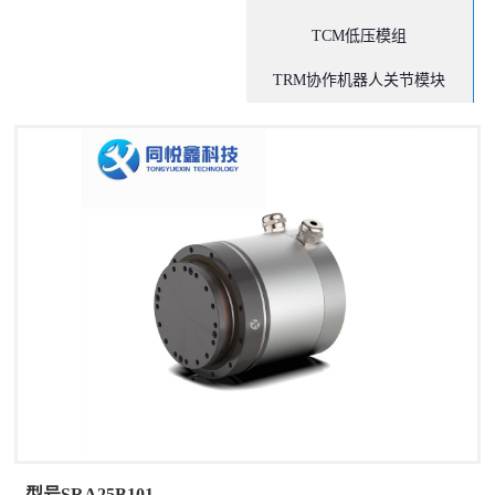
TCM低压模组
TRM协作机器人关节模块
型号SRA25B101