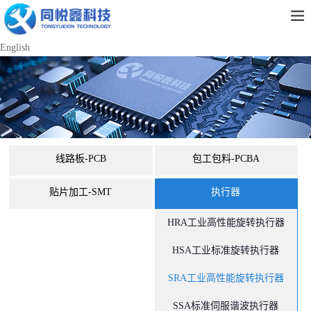
English
线路板-PCB
包工包料-PCBA
贴片加工-SMT
执行器
HRA工业高性能旋转执行器
HSA工业标准旋转执行器
SRA工业高性能旋转执行器
SSA标准伺服谐波执行器