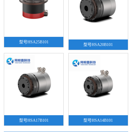
型号HSA25B101
型号HSA20B101
型号HSA17B101
型号HSA14B101