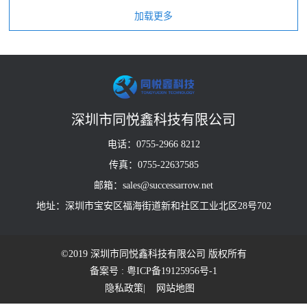
深圳市同悦鑫科技有限公司
电话：0755-2966 8212
传真：0755-22637585
邮箱：sales@successarrow.net
地址：深圳市宝安区福海街道新和社区工业北区28号702
©2019 深圳市同悦鑫科技有限公司 版权所有
备案号 : 粤ICP备19125956号-1
隐私政策
| 网站地图