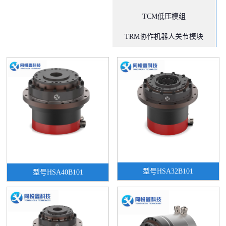
TCM低压模组
TRM协作机器人关节模块
型号HSA32B101
型号HSA40B101