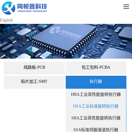
English
线路板-PCB
包工包料-PCBA
贴片加工-SMT
执行器
HRA工业高性能旋转执行器
HSA工业标准旋转执行器
SRA工业高性能旋转执行器
SSA标准伺服谐波执行器