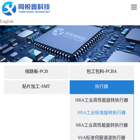
English
线路板-PCB
包工包料-PCBA
贴片加工-SMT
执行器
HRA工业高性能旋转执行器
HSA工业标准旋转执行器
SRA工业高性能旋转执行器
SSA标准伺服谐波执行器