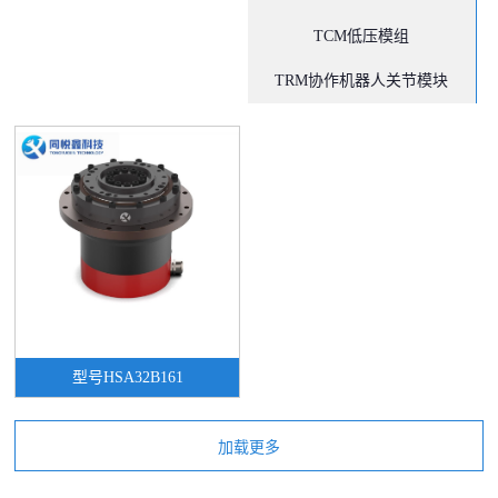
TCM低压模组
TRM协作机器人关节模块
型号HSA32B161