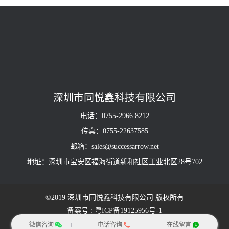
深圳市同悦鑫科技有限公司
电话：0755-2966 8212
传真：0755-22637585
邮箱：sales@successarrow.net
地址：深圳市宝安区福海街道新和社区工业北区28号702
©2019 深圳市同悦鑫科技有限公司 版权所有
备案号 : 粤ICP备19125956号-1
隐私政策
| 网站地图
微信咨询
电话咨询
在线留言