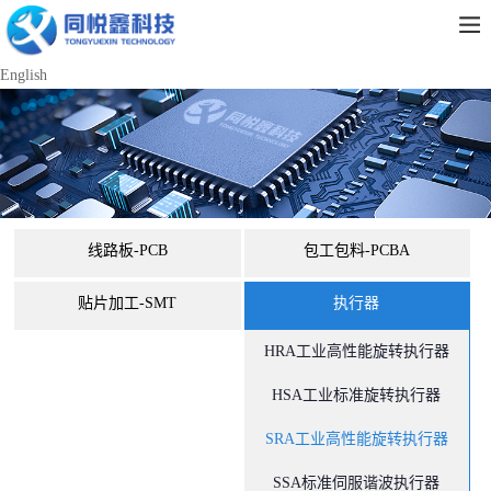
English
线路板-PCB
包工包料-PCBA
贴片加工-SMT
执行器
HRA工业高性能旋转执行器
HSA工业标准旋转执行器
SRA工业高性能旋转执行器
SSA标准伺服谐波执行器