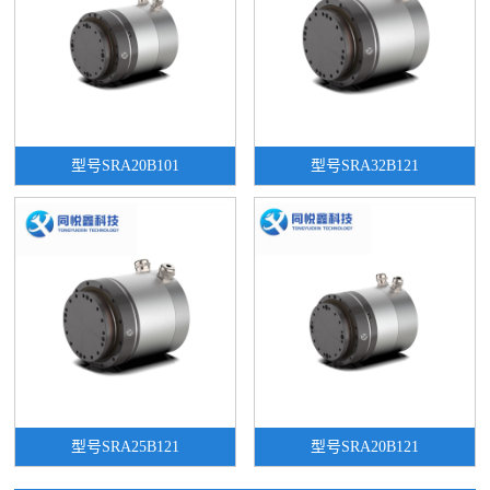
型号SRA20B101
型号SRA32B121
型号SRA25B121
型号SRA20B121