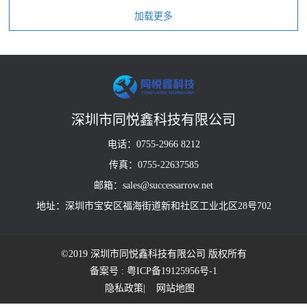
深圳市同悦鑫科技有限公司
电话：0755-2966 8212
传真：0755-22637585
邮箱：sales@successarrow.net
地址：深圳市宝安区福海街道新和社区工业北区28号702
©2019 深圳市同悦鑫科技有限公司 版权所有
备案号 : 粤ICP备19125956号-1
隐私政策
| 网站地图