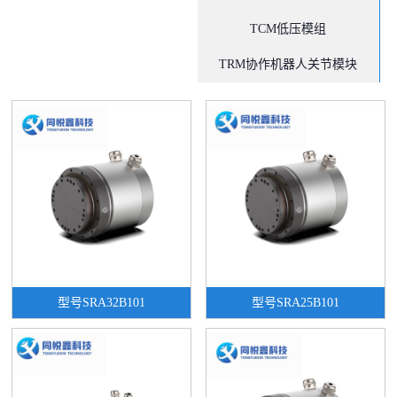
TCM低压模组
TRM协作机器人关节模块
型号SRA32B101
型号SRA25B101